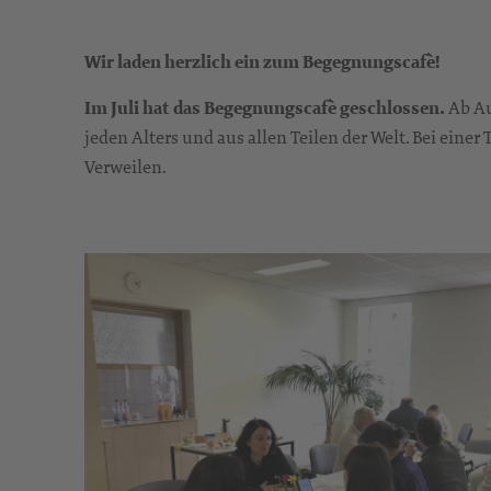
Wir laden herzlich ein zum Begegnungscafè!
Im Juli hat das Begegnungscafè geschlossen.
Ab Au
jeden Alters und aus allen Teilen der Welt. Bei ein
Verweilen.