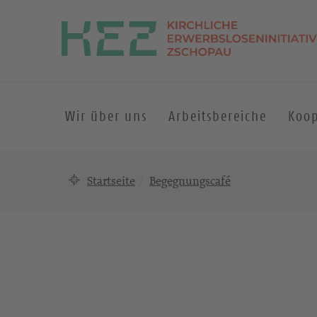
Wir über uns
Arbeitsbereiche
Koop
Startseite
Begegnungscafé