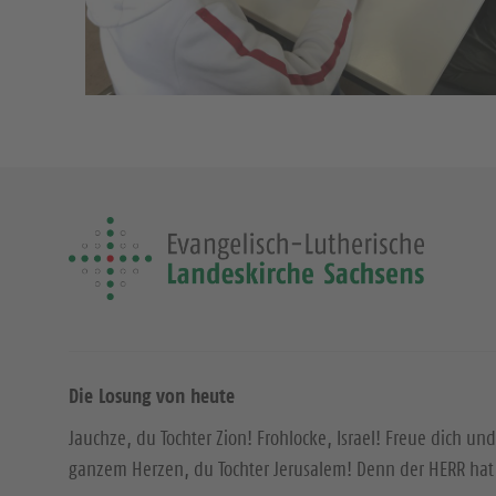
Die Losung von heute
Jauchze, du Tochter Zion! Frohlocke, Israel! Freue dich und
ganzem Herzen, du Tochter Jerusalem! Denn der HERR hat 