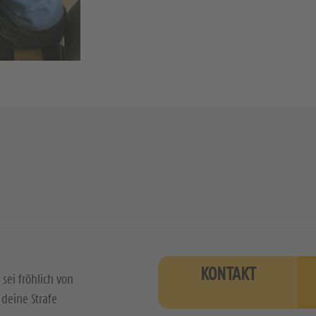
KONTAKT
 sei fröhlich von
deine Strafe