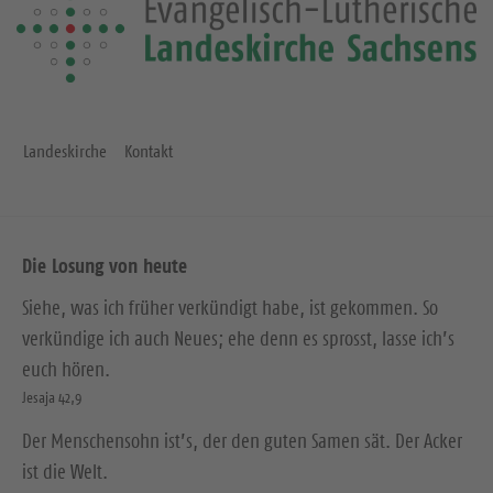
Landeskirche
Kontakt
Die Losung von heute
Siehe, was ich früher verkündigt habe, ist gekommen. So
verkündige ich auch Neues; ehe denn es sprosst, lasse ich’s
euch hören.
Jesaja 42,9
Der Menschensohn ist’s, der den guten Samen sät. Der Acker
ist die Welt.