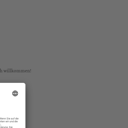
ich willkommen!