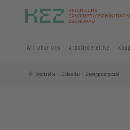
Wir über uns
Arbeitsbereiche
Koop
Startseite
Kalender
Begegnungscafé