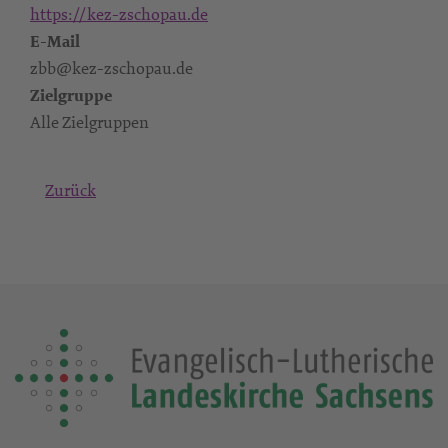
https://kez-zschopau.de
E-Mail
zbb@kez-zschopau.de
Zielgruppe
Alle Zielgruppen
Zurück