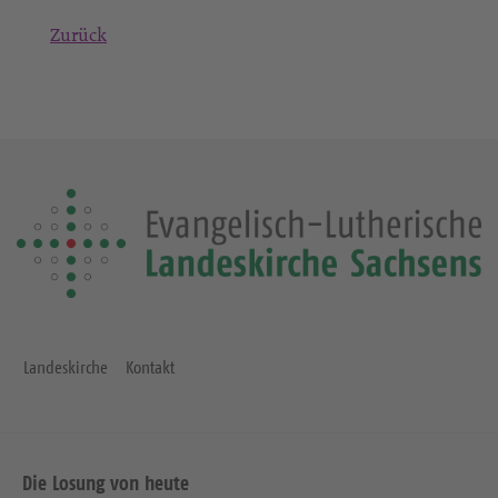
Zurück
Landeskirche
Kontakt
Die Losung von heute