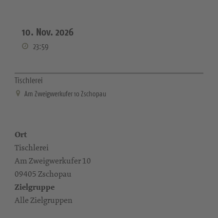
10. Nov. 2026
23:59
Tischlerei
Am Zweigwerkufer 10 Zschopau
Ort
Tischlerei
Am Zweigwerkufer 10
09405 Zschopau
Zielgruppe
Alle Zielgruppen