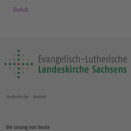
Zurück
Landeskirche
Kontakt
Die Losung von heute