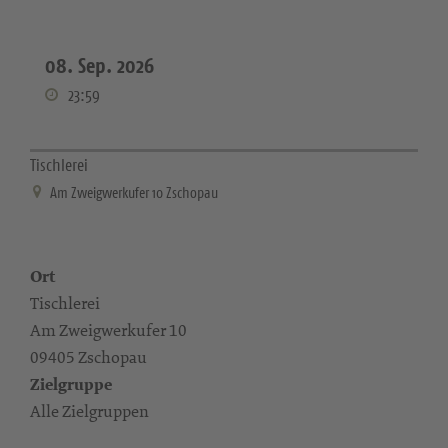
08. Sep. 2026
23:59
Tischlerei
Am Zweigwerkufer 10 Zschopau
Ort
Tischlerei
Am Zweigwerkufer 10
09405 Zschopau
Zielgruppe
Alle Zielgruppen